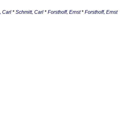
, Carl
*
Schmitt, Carl
*
Forsthoff, Ernst
*
Forsthoff, Ernst